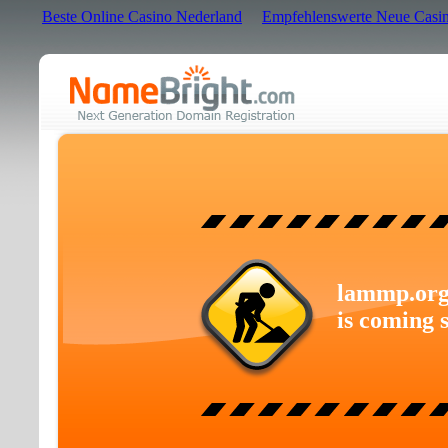
Beste Online Casino Nederland
Empfehlenswerte Neue Casi
lammp.or
is coming 