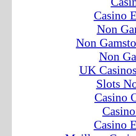
Casi
Casino E
Non Ga
Non Gamsto
Non Ga
UK Casino
Slots N
Casino O
Casino 
Casino E