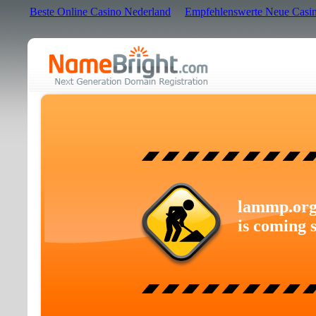
Beste Online Casino Nederland
Empfehlenswerte Neue Casi
lammp.or
is coming 