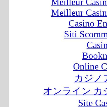
Meilleur Casi
Meilleur Casi
Casino En
Siti Scom
Casi
Bookm
Online C
カジノ
オンライン カ
Site Ca