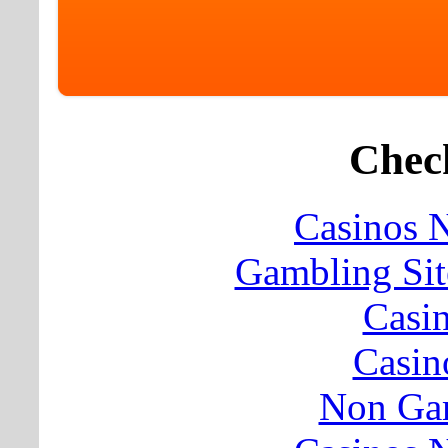
Check
Casinos 
Gambling Si
Casi
Casin
Non Ga