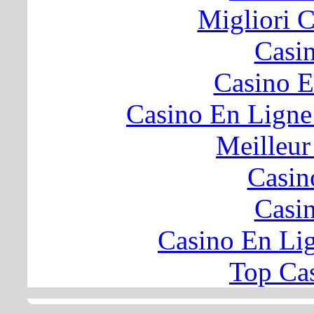
Migliori 
Casi
Casino E
Casino En Ligne
Meilleur
Casin
Casi
Casino En Lig
Top Ca